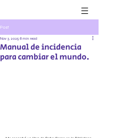
Post
Nov 3, 2025
8 min read
Manual de incidencia
para cambiar el mundo.