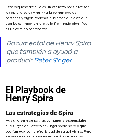
Este pequeño artículo es un esfuerzo por sintetizar 
los aprendizajes y nutrir a la comunidad de 
personas y organizaciones que creen que esto que 
escribo es importante, que la filantropía científica 
es un camino por recorrer.
Documental de Henry Spira 
que también a ayudó a 
producir 
Peter Singer
El Playbook de 
Henry Spira 
Las estrategias de Spira
Hay una serie de pautas comunes y secuenciales 
que surgen del retrato de Singer sobre Spira y que 
podrían explicar la efectividad de su activismo. Pero 