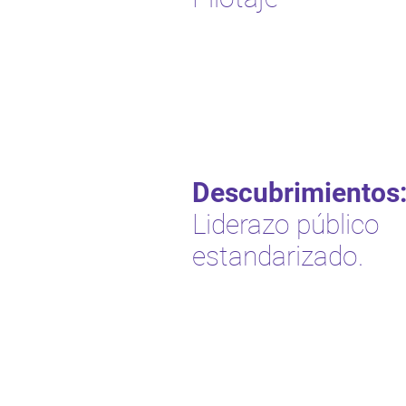
Descubrimientos
Liderazo público
estandarizado.