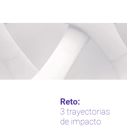
Reto:
3 trayectorias
de impacto