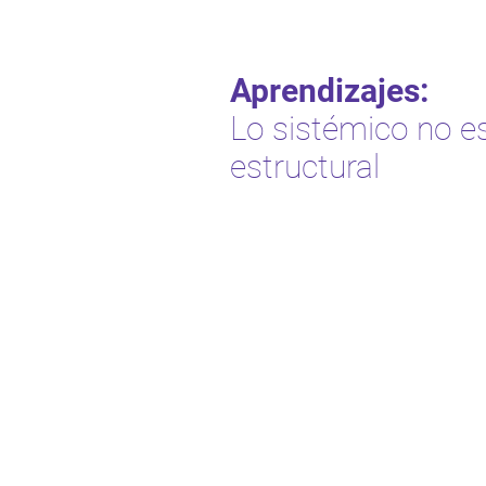
Aprendizajes:
Lo sistémico no e
estructural