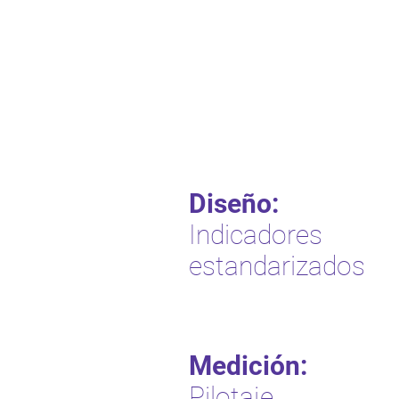
Diseño:
Indicadores
estandarizados
Medición:
Pilotaje