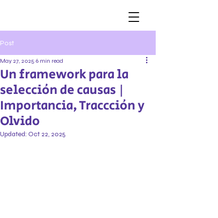
Post
May 27, 2025
6 min read
Un framework para la
selección de causas |
Importancia, Traccción y
Olvido
Updated:
Oct 22, 2025