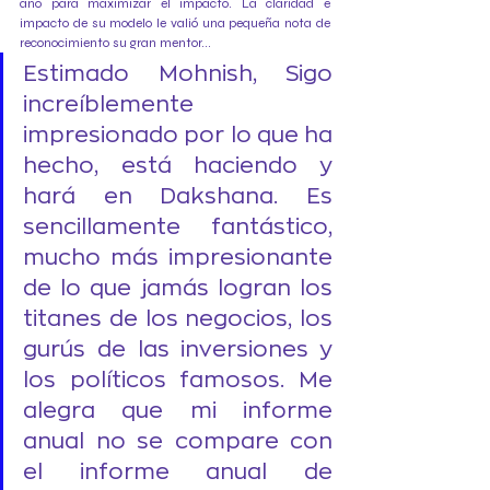
año para maximizar el impacto. La claridad e 
impacto de su modelo le valió una pequeña nota de 
reconocimiento su gran mentor...
Estimado Mohnish, Sigo 
increíblemente 
impresionado por lo que ha 
hecho, está haciendo y 
hará en Dakshana. Es 
sencillamente fantástico, 
mucho más impresionante 
de lo que jamás logran los 
titanes de los negocios, los 
gurús de las inversiones y 
los políticos famosos. Me 
alegra que mi informe 
anual no se compare con 
el informe anual de 